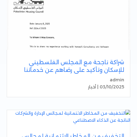
شراكة ناجحة مع المجلس الفلسطيني
للإسكان وتأكيد على رضاهم عن خدماتنا
admin
03/10/2025 |
أخبار
التخفيف من المخاطر الائتمانية لمجالس