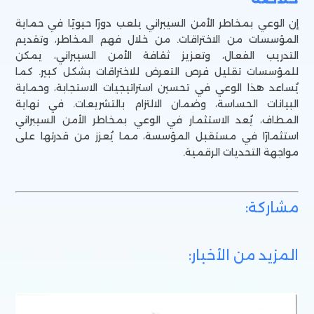
إن الوعي بمخاطر الأمن السيبراني يلعب دورًا حيويًا في حماية
المؤسسات من الاختراقات. من خلال فهم المخاطر، وتقديم
التدريب الفعال، وتعزيز ثقافة الأمن السيبراني، يمكن
للمؤسسات تقليل فرص التعرض للاختراقات بشكل كبير. كما
يُساعد هذا الوعي في تحسين استراتيجيات الاستجابة، وحماية
البيانات الحساسة، وضمان الالتزام بالتشريعات. في نهاية
المطاف، يُعد الاستثمار في الوعي بمخاطر الأمن السيبراني
استثمارًا في مستقبل المؤسسة، مما يُعزز من قدرتها على
مواجهة التحديات الرقمية.
مشاركة:
المزيد من الأخبار: