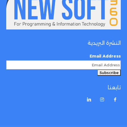
النشرة البريدية
Email Address
تابعنا