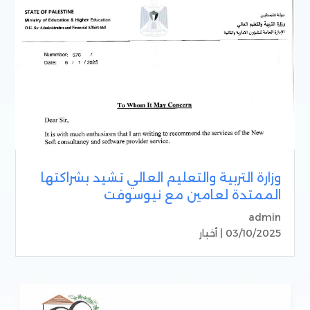
وزارة التربية والتعليم العالي تشيد بشراكتها
الممتدة لعامين مع نيوسوفت
admin
03/10/2025 |
أخبار