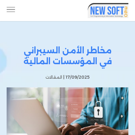
مخاطر الأمن السيبراني
في المؤسسات المالية
17/09/2025 |
المقالات