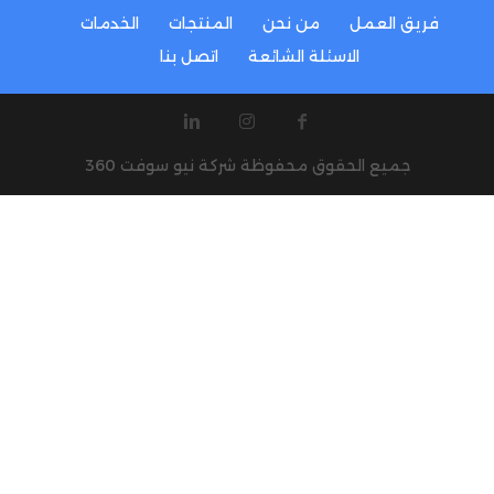
فريق العمل
من نحن
المنتجات
الخدمات
الاسئلة الشائعة
اتصل بنا
جميع الحقوق محفوظة شركة نيو سوفت 360