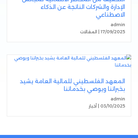
الإدارة والشركات الناتجة عن الذكاء
الاصطناعي
admin
17/09/2025 |
المقالات
المعهد الفلسطيني للمالية العامة يشيد
بخبراتنا ويوصي بخدماتنا
admin
03/10/2025 |
أخبار