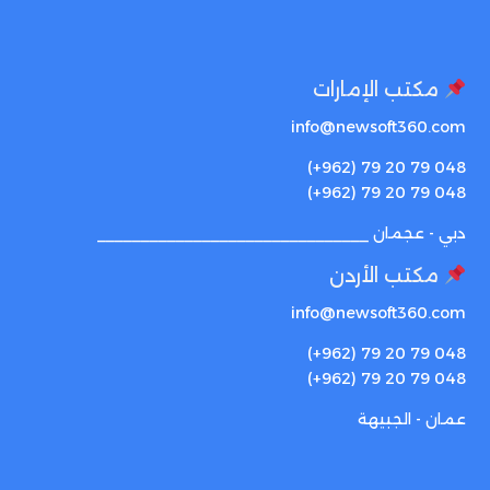
مكتب الإمارات
info@newsoft360.com
(+962) 79 20 79 048
(+962) 79 20 79 048
دبي - عجمان _______________________________
مكتب الأردن
info@newsoft360.com
(+962) 79 20 79 048
(+962) 79 20 79 048
عمان - الجبيهة