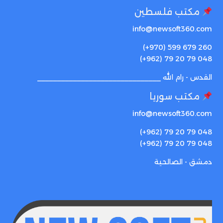
مكتب فلسطين
info@newsoft360.com
(+970) 599 679 260
(+962) 79 20 79 048
القدس - رام الله _______________________________
مكتب سوريا
info@newsoft360.com
(+962) 79 20 79 048
(+962) 79 20 79 048
دمشق - الصالحية